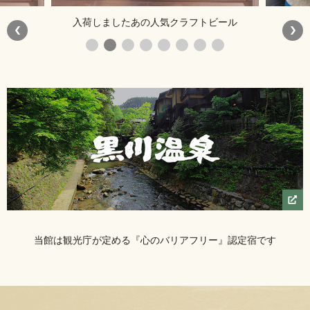
入荷しましたあの人気クラフトビール
当館は観光庁が定める『心のバリアフリー』認定宿です