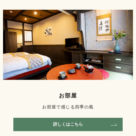
お部屋
お部屋で感じる四季の風
詳しくはこちら