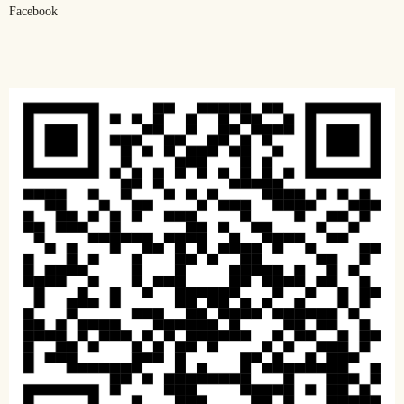
Facebook