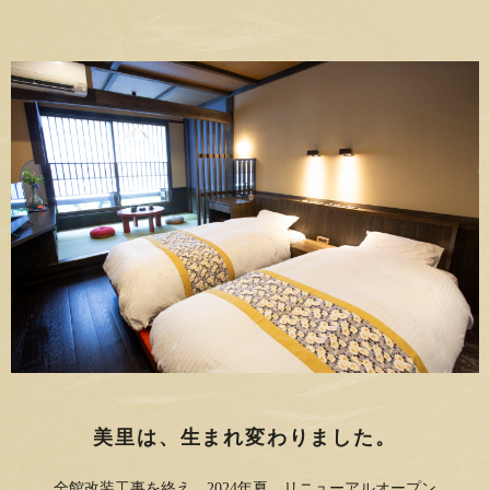
美里は、生まれ変わりました。
全館改装工事を終え、2024年夏、リニューアルオープン