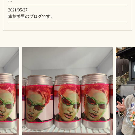
2021/05/27
旅館美里のブログです。