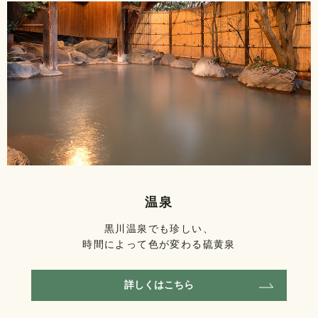
温泉
黒川温泉でも珍しい、
時間によって色が変わる硫黄泉
詳しくはこちら