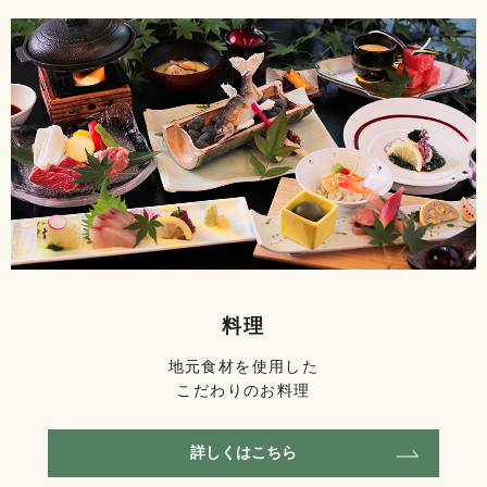
料理
地元食材を使用した
こだわりのお料理
詳しくはこちら