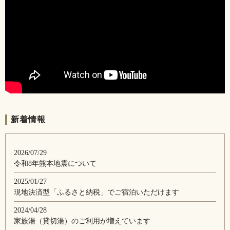
新着情報
2026/07/29
令和8年熊本地震について
2025/01/27
現地決済型「ふるさと納税」でご宿泊いただけます
2024/04/28
家族湯（貸切湯）のご利用が増えています