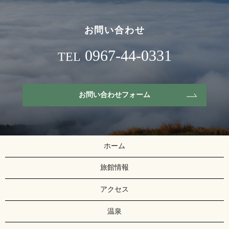
お問い合わせ
0967-44-0331
TEL
お問い合わせフォーム
ホーム
旅館情報
アクセス
温泉