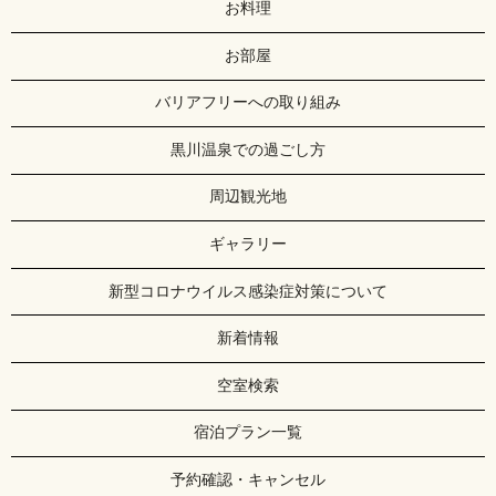
お料理
お部屋
バリアフリーへの取り組み
黒川温泉での過ごし方
周辺観光地
ギャラリー
新型コロナウイルス感染症対策について
新着情報
空室検索
宿泊プラン一覧
予約確認・キャンセル