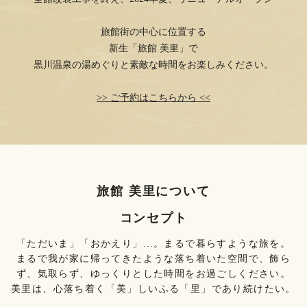
旅館街の中心に位置する
新生「旅館 美里」で
黒川温泉の湯めぐりと素敵な時間をお楽しみください。
>> ご予約はこちらから <<
旅館 美里について
コンセプト
「ただいま」「おかえり」…。まるで暮らすような旅を。
まるで我が家に帰ってきたような落ち着いた空間で、飾ら
ず、気取らず、ゆっくりとした時間をお過ごしください。
美里は、心落ち着く「美」しいふる「里」であり続けたい。