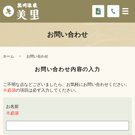
お問い合わせ
ホーム
お問い合わせ
お問い合わせ内容の入力
ご不明な点などございましたら、お気軽にお問い合わせください。
※必須
の項目は必ず入力してください。
お名前
※必須