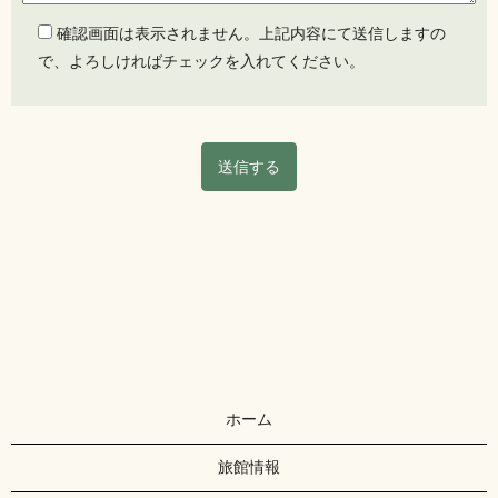
確認画面は表示されません。上記内容にて送信しますの
で、よろしければチェックを入れてください。
ホーム
旅館情報