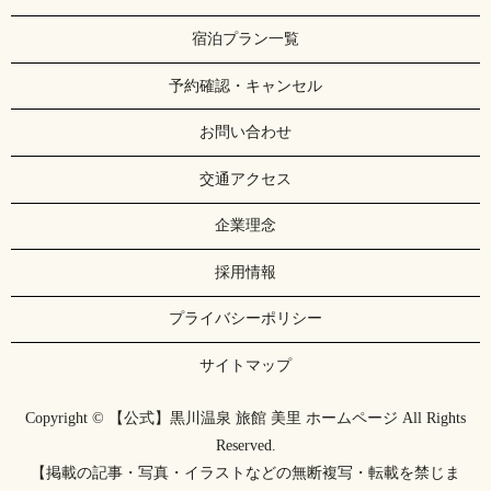
宿泊プラン一覧
予約確認・キャンセル
お問い合わせ
交通アクセス
企業理念
採用情報
プライバシーポリシー
サイトマップ
Copyright © 【公式】黒川温泉 旅館 美里 ホームページ All Rights
Reserved.
【掲載の記事・写真・イラストなどの無断複写・転載を禁じま