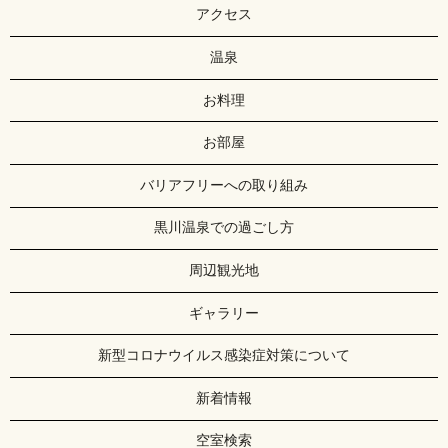
アクセス
温泉
お料理
お部屋
バリアフリーへの取り組み
黒川温泉での過ごし方
周辺観光地
ギャラリー
新型コロナウイルス感染症対策について
新着情報
空室検索