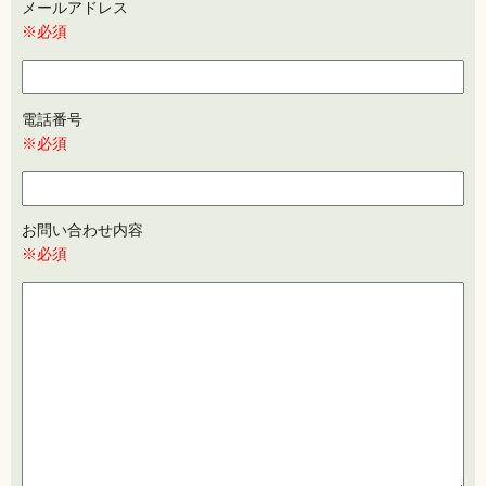
メールアドレス
※必須
電話番号
※必須
お問い合わせ内容
※必須