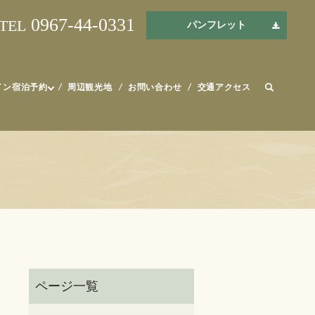
0967-44-0331
TEL
パンフレット
イン宿泊予約
周辺観光地
お問い合わせ
交通アクセス