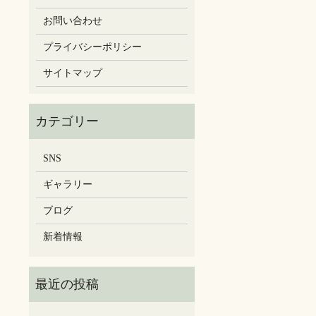
お問い合わせ
プライバシーポリシー
サイトマップ
SNS
ギャラリー
ブログ
新着情報