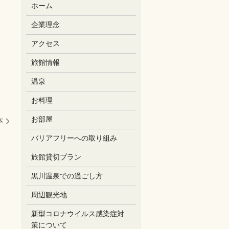
ホーム
企業理念
アクセス
旅館情報
温泉
お料理
お部屋
本
バリアフリーへの取り組み
旅館貸切プラン
黒川温泉での過ごし方
周辺観光地
新型コロナウイルス感染症対
策について