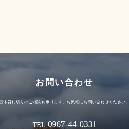
お問い合わせ
団体貸し切りのご相談も承ります。
お気軽にお問い合わせください
0967-44-0331
TEL