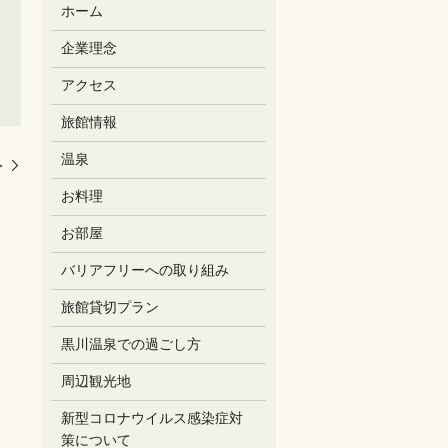
ホーム
企業理念
アクセス
旅館情報
温泉
＞
お料理
お部屋
バリアフリーへの取り組み
旅館貸切プラン
黒川温泉での過ごし方
周辺観光地
新型コロナウイルス感染症対
策について