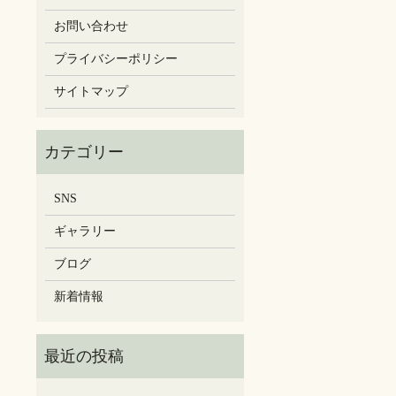
お問い合わせ
プライバシーポリシー
サイトマップ
SNS
ギャラリー
ブログ
新着情報