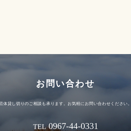
お問い合わせ
団体貸し切りのご相談も承ります。
お気軽にお問い合わせください
0967-44-0331
TEL