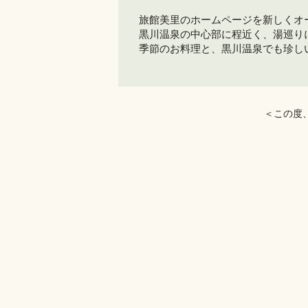
旅館美里のホームページを新しくオ
黒川温泉の中心部に程近く、湯巡り
季節のお料理と、黒川温泉でも珍し
＜この度