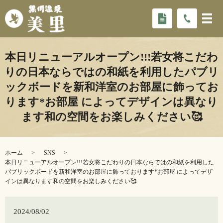
本日リニューアルオープン!!!若女将こだわ
りの日本ならではの和紙を利用したパブリ
ックボードを新和洋室のお部屋に飾ってお
ります*お部屋 によってデザインは異なり
ます️和の空間をお楽しみください🥰
ホーム
SNS
本日リニューアルオープン!!!若女将こだわりの日本ならではの和紙を利用した
パブリックボードを新和洋室のお部屋に飾っております*お部屋 によってデザ
インは異なります️和の空間をお楽しみください🥰
2024/08/02