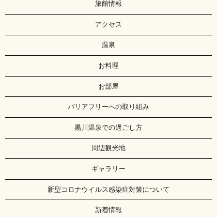
旅館情報
アクセス
温泉
お料理
お部屋
バリアフリーへの取り組み
黒川温泉での過ごし方
周辺観光地
ギャラリー
新型コロナウイルス感染症対策について
新着情報