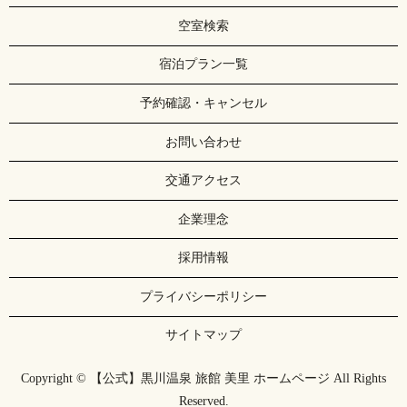
空室検索
宿泊プラン一覧
予約確認・キャンセル
お問い合わせ
交通アクセス
企業理念
採用情報
プライバシーポリシー
サイトマップ
Copyright © 【公式】黒川温泉 旅館 美里 ホームページ All Rights
Reserved.