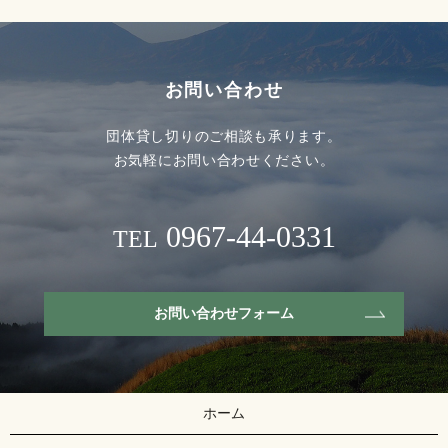
お問い合わせ
団体貸し切りのご相談も承ります。
お気軽にお問い合わせください。
0967-44-0331
TEL
お問い合わせフォーム
ホーム