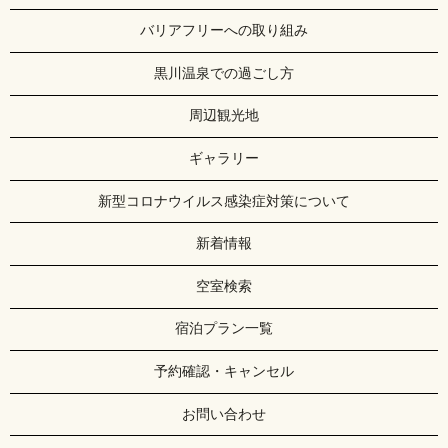
バリアフリーへの取り組み
黒川温泉での過ごし方
周辺観光地
ギャラリー
新型コロナウイルス感染症対策について
新着情報
空室検索
宿泊プラン一覧
予約確認・キャンセル
お問い合わせ