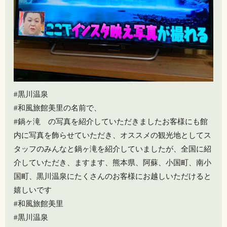
#黒川温泉
#和風旅館美里の名前で、
#鍋ヶ滝 の写真を紹介していただきましたお客様にも館
内に写真を飾らせていただき、オススメの観光地としてス
タッフのみんなと鍋ヶ滝を紹介していましたが、全国に紹
介していただき、ますます、熊本県、阿蘇、小国町、南小
国町、黒川温泉にたくさんのお客様にお越しいただけると
嬉しいです
#和風旅館美里
#黒川温泉