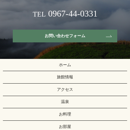
0967-44-0331
TEL
お問い合わせフォーム
ホーム
旅館情報
アクセス
温泉
お料理
お部屋