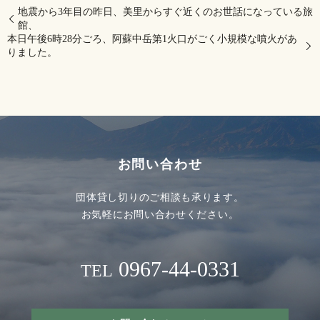
地震から3年目の昨日、美里からすぐ近くのお世話になっている旅
館、
本日午後6時28分ごろ、阿蘇中岳第1火口がごく小規模な噴火があ
りました。
お問い合わせ
団体貸し切りのご相談も承ります。
お気軽にお問い合わせください。
0967-44-0331
TEL