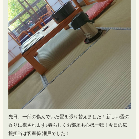
先日、一部の傷んでいた畳を張り替えました！新しい畳の
香りに癒されます♪春らしくお部屋も心機一転！今日の広
報担当は客室係 瀬戸でした！