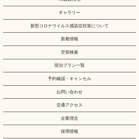
ギャラリー
新型コロナウイルス感染症対策について
新着情報
空室検索
宿泊プラン一覧
予約確認・キャンセル
お問い合わせ
交通アクセス
企業理念
採用情報