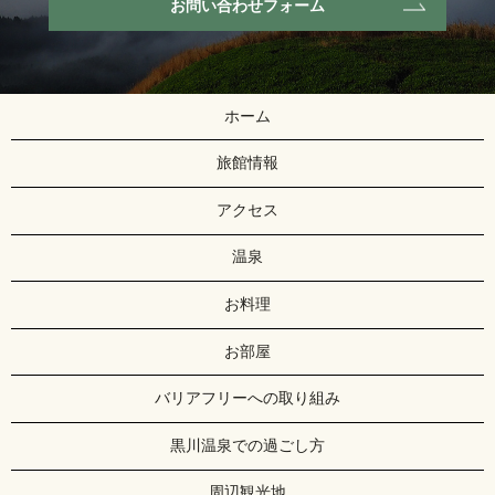
お問い合わせフォーム
ホーム
旅館情報
アクセス
温泉
お料理
お部屋
バリアフリーへの取り組み
黒川温泉での過ごし方
周辺観光地