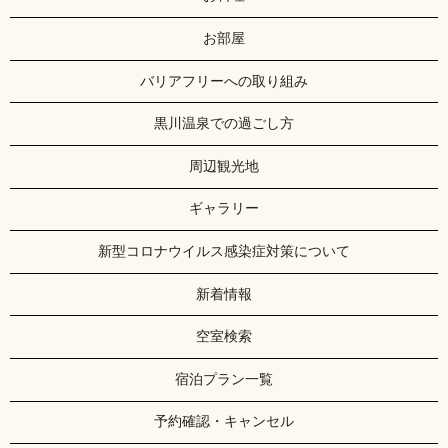
お部屋
バリアフリーへの取り組み
黒川温泉での過ごし方
周辺観光地
ギャラリー
新型コロナウイルス感染症対策について
新着情報
空室検索
宿泊プラン一覧
予約確認・キャンセル