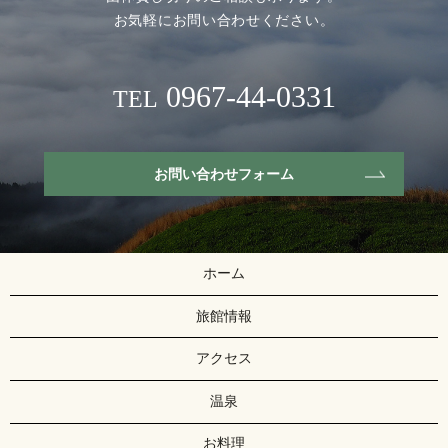
お気軽にお問い合わせください。
0967-44-0331
TEL
お問い合わせフォーム
ホーム
旅館情報
アクセス
温泉
お料理