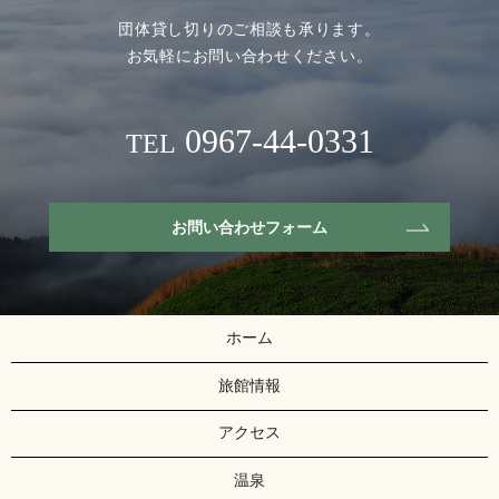
団体貸し切りのご相談も承ります。
お気軽にお問い合わせください。
0967-44-0331
TEL
お問い合わせフォーム
ホーム
旅館情報
アクセス
温泉