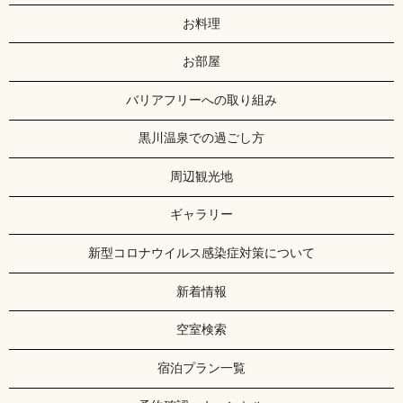
お料理
お部屋
バリアフリーへの取り組み
黒川温泉での過ごし方
周辺観光地
ギャラリー
新型コロナウイルス感染症対策について
新着情報
空室検索
宿泊プラン一覧