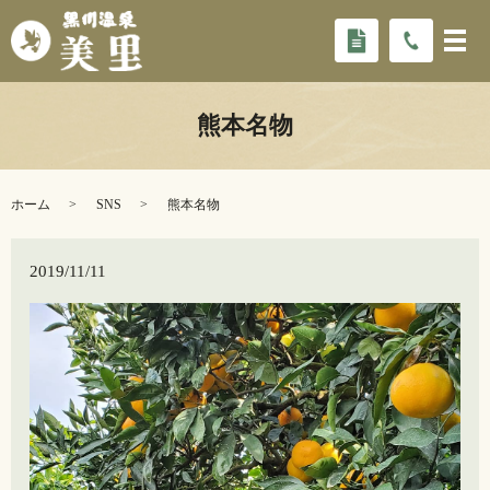
熊本名物
ホーム
SNS
熊本名物
2019/11/11