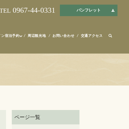
0967-44-0331
TEL
パンフレット
イン宿泊予約
周辺観光地
お問い合わせ
交通アクセス