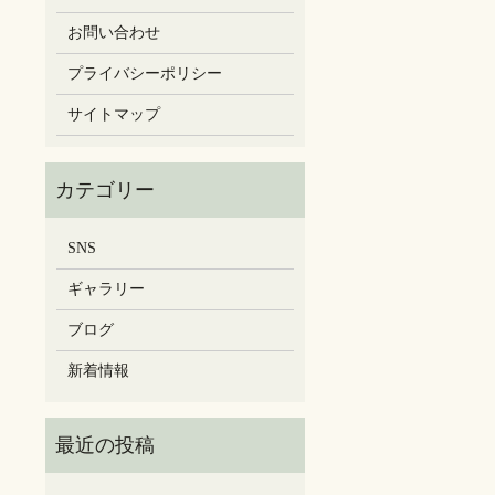
お問い合わせ
プライバシーポリシー
サイトマップ
SNS
ギャラリー
ブログ
新着情報