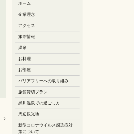
ホーム
企業理念
アクセス
旅館情報
温泉
お料理
お部屋
バリアフリーへの取り組み
旅館貸切プラン
黒川温泉での過ごし方
周辺観光地
新型コロナウイルス感染症対
策について