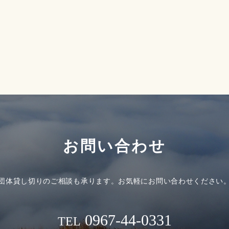
お問い合わせ
団体貸し切りのご相談も承ります。
お気軽にお問い合わせください
0967-44-0331
TEL