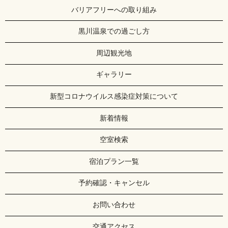
バリアフリーへの取り組み
黒川温泉での過ごし方
周辺観光地
ギャラリー
新型コロナウイルス感染症対策について
新着情報
空室検索
宿泊プラン一覧
予約確認・キャンセル
お問い合わせ
交通アクセス