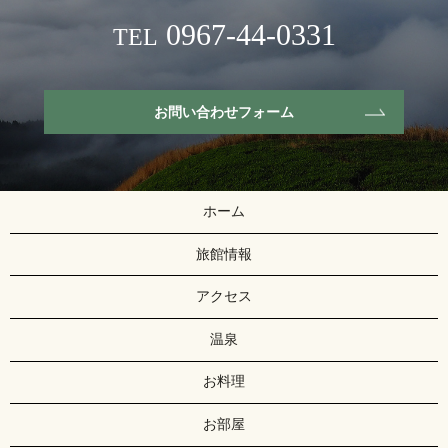
0967-44-0331
TEL
お問い合わせフォーム
ホーム
旅館情報
アクセス
温泉
お料理
お部屋