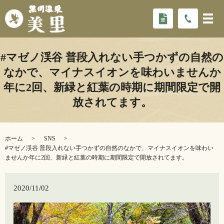
#マゼノ渓谷 普段入れない手つかずの自然の
なかで、マイナスイオンを味わいませんか
年に2回、新緑と紅葉の時期に期間限定で開
放されてます。
ホーム
SNS
#マゼノ渓谷 普段入れない手つかずの自然のなかで、マイナスイオンを味わい
ませんか年に2回、新緑と紅葉の時期に期間限定で開放されてます。
2020/11/02