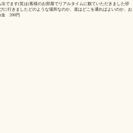
出でます(笑)お客様のお部屋でリアルタイムに観ていただきました🤣
浴びに行きましたどのような場所なのか、道はどこを通ればよいのか、お
金 200円