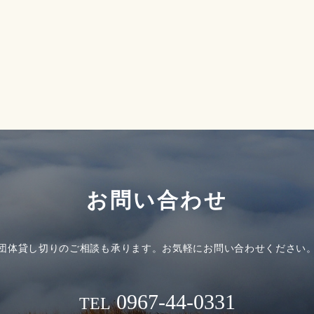
お問い合わせ
団体貸し切りのご相談も承ります。
お気軽にお問い合わせください
0967-44-0331
TEL