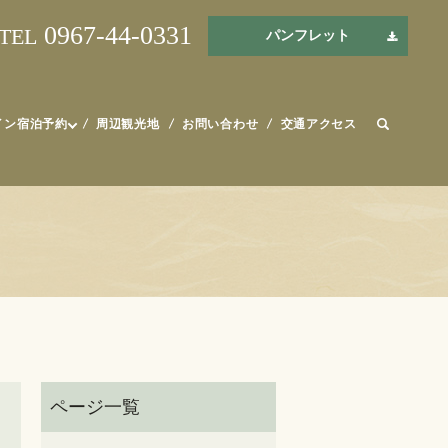
0967-44-0331
TEL
パンフレット
イン宿泊予約
周辺観光地
お問い合わせ
交通アクセス