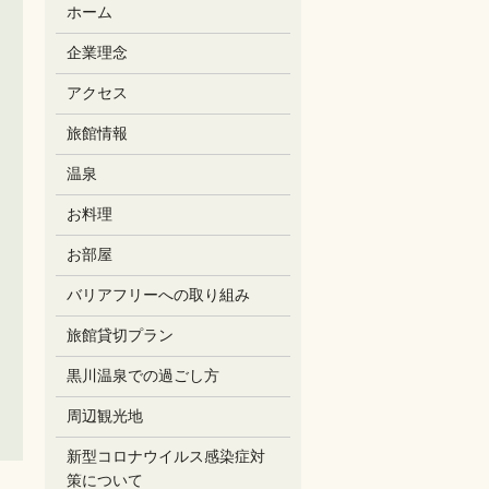
ホーム
企業理念
アクセス
旅館情報
温泉
お料理
お部屋
バリアフリーへの取り組み
旅館貸切プラン
黒川温泉での過ごし方
周辺観光地
新型コロナウイルス感染症対
策について