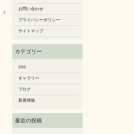
お問い合わせ
プライバシーポリシー
サイトマップ
SNS
ギャラリー
ブログ
新着情報