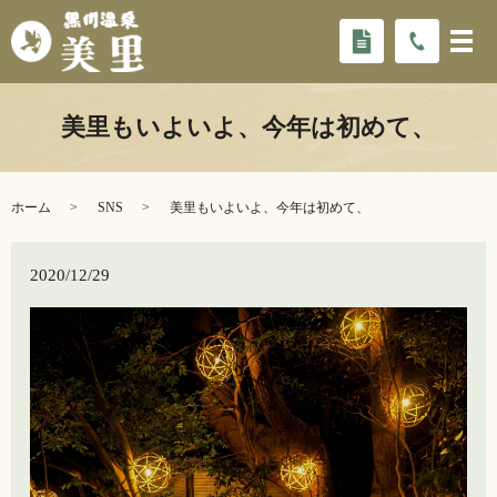
美里もいよいよ、今年は初めて、
ホーム
SNS
美里もいよいよ、今年は初めて、
2020/12/29