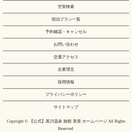
空室検索
宿泊プラン一覧
予約確認・キャンセル
お問い合わせ
交通アクセス
企業理念
採用情報
プライバシーポリシー
サイトマップ
Copyright © 【公式】黒川温泉 旅館 美里 ホームページ All Rights
Reserved.