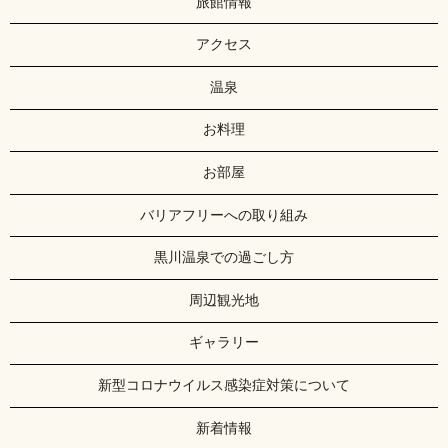
旅館情報
アクセス
温泉
お料理
お部屋
バリアフリーへの取り組み
黒川温泉での過ごし方
周辺観光地
ギャラリー
新型コロナウイルス感染症対策について
新着情報