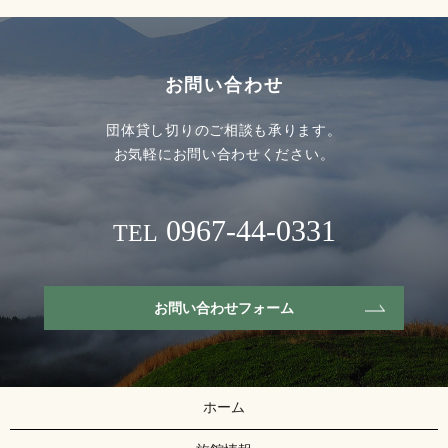
お問い合わせ
団体貸し切りのご相談も承ります。
お気軽にお問い合わせください。
0967-44-0331
TEL
お問い合わせフォーム
ホーム