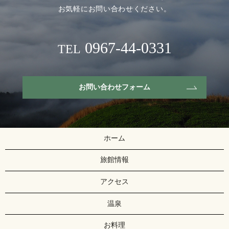
お気軽にお問い合わせください。
0967-44-0331
TEL
お問い合わせフォーム
ホーム
旅館情報
アクセス
温泉
お料理