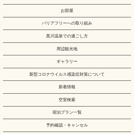
お部屋
バリアフリーへの取り組み
黒川温泉での過ごし方
周辺観光地
ギャラリー
新型コロナウイルス感染症対策について
新着情報
空室検索
宿泊プラン一覧
予約確認・キャンセル