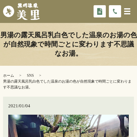
男湯の露天風呂️乳白色でした温泉のお湯の色
が自然現象で時間ごとに変わります不思議
なお湯。
ホーム
SNS
男湯の露天風呂️乳白色でした温泉のお湯の色が自然現象で時間ごとに変わりま
す不思議なお湯。
2021/01/04