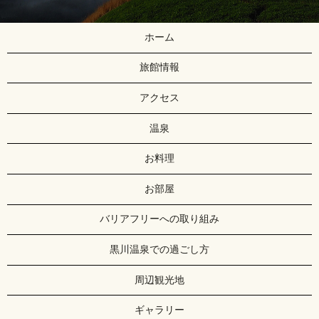
ホーム
旅館情報
アクセス
温泉
お料理
お部屋
バリアフリーへの取り組み
黒川温泉での過ごし方
周辺観光地
ギャラリー