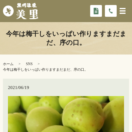
今年は梅干しをいっぱい作りますまだま
だ、序の口。
ホーム
SNS
今年は梅干しをいっぱい作りますまだまだ、序の口。
2021/06/19