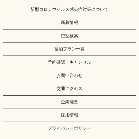
新型コロナウイルス感染症対策について
新着情報
空室検索
宿泊プラン一覧
予約確認・キャンセル
お問い合わせ
交通アクセス
企業理念
採用情報
プライバシーポリシー