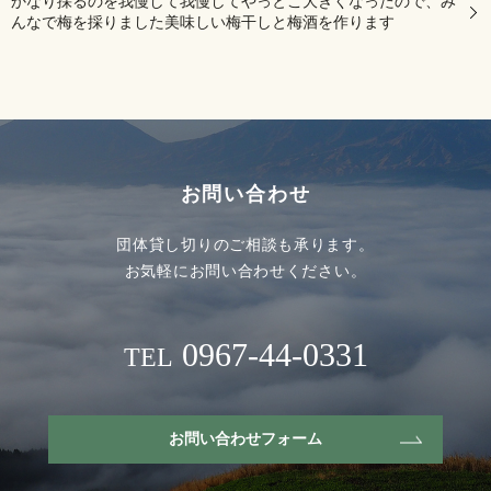
かなり採るのを我慢して我慢してやっとこ大きくなったので、み
んなで梅を採りました美味しい梅干しと梅酒を作ります
お問い合わせ
団体貸し切りのご相談も承ります。
お気軽にお問い合わせください。
0967-44-0331
TEL
お問い合わせフォーム