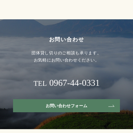
お問い合わせ
団体貸し切りのご相談も承ります。
お気軽にお問い合わせください。
0967-44-0331
TEL
お問い合わせフォーム