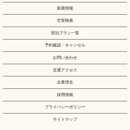
新着情報
空室検索
宿泊プラン一覧
予約確認・キャンセル
お問い合わせ
交通アクセス
企業理念
採用情報
プライバシーポリシー
サイトマップ