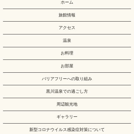
ホーム
旅館情報
アクセス
温泉
お料理
お部屋
バリアフリーへの取り組み
黒川温泉での過ごし方
周辺観光地
ギャラリー
新型コロナウイルス感染症対策について