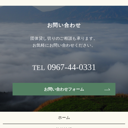
お問い合わせ
団体貸し切りのご相談も承ります。
お気軽にお問い合わせください。
0967-44-0331
TEL
お問い合わせフォーム
ホーム