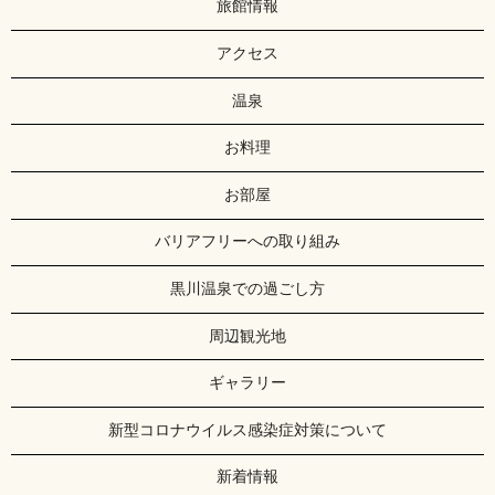
旅館情報
アクセス
温泉
お料理
お部屋
バリアフリーへの取り組み
黒川温泉での過ごし方
周辺観光地
ギャラリー
新型コロナウイルス感染症対策について
新着情報