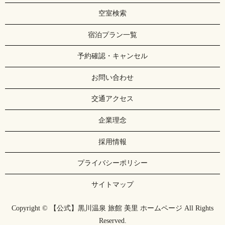
空室検索
宿泊プラン一覧
予約確認・キャンセル
お問い合わせ
交通アクセス
企業理念
採用情報
プライバシーポリシー
サイトマップ
Copyright © 【公式】黒川温泉 旅館 美里 ホームページ All Rights
Reserved.