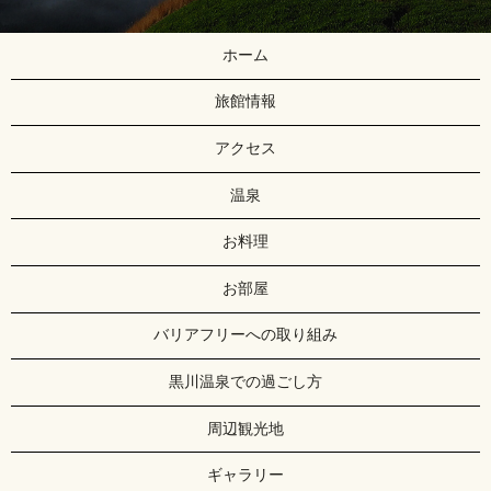
ホーム
旅館情報
アクセス
温泉
お料理
お部屋
バリアフリーへの取り組み
黒川温泉での過ごし方
周辺観光地
ギャラリー