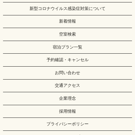
新型コロナウイルス感染症対策について
新着情報
空室検索
宿泊プラン一覧
予約確認・キャンセル
お問い合わせ
交通アクセス
企業理念
採用情報
プライバシーポリシー