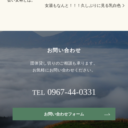
会い女将とは。
女湯もなんと！！！久しぶりに見る乳白色️
お問い合わせ
団体貸し切りのご相談も承ります。
お気軽にお問い合わせください。
0967-44-0331
TEL
お問い合わせフォーム