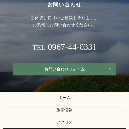
お問い合わせ
団体貸し切りのご相談も承ります。
お気軽にお問い合わせください。
0967-44-0331
TEL
お問い合わせフォーム
ホーム
旅館情報
アクセス