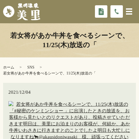
若女将があか牛丼を食べるシーンで、
11/25(木)放送の「
ホーム
SNS
若女将があか牛丼を食べるシーンで、11/25(木)放送の「
2021/12/04