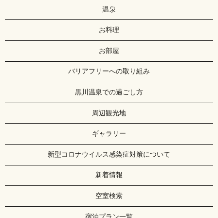
温泉
お料理
お部屋
バリアフリーへの取り組み
黒川温泉での過ごし方
周辺観光地
ギャラリー
新型コロナウイルス感染症対策について
新着情報
空室検索
宿泊プラン一覧