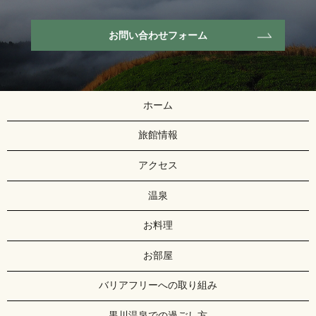
お問い合わせフォーム
ホーム
旅館情報
アクセス
温泉
お料理
お部屋
バリアフリーへの取り組み
黒川温泉での過ごし方