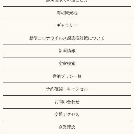
周辺観光地
ギャラリー
新型コロナウイルス感染症対策について
新着情報
空室検索
宿泊プラン一覧
予約確認・キャンセル
お問い合わせ
交通アクセス
企業理念