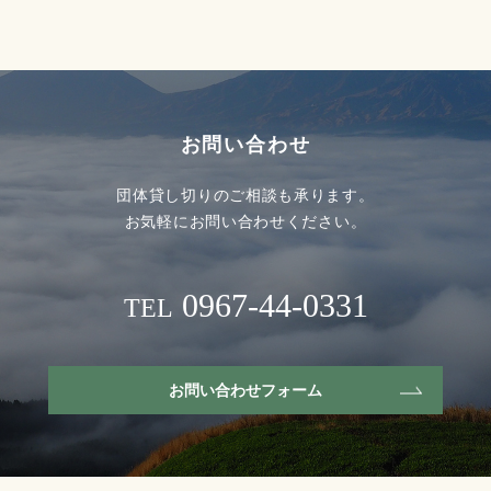
お問い合わせ
団体貸し切りのご相談も承ります。
お気軽にお問い合わせください。
0967-44-0331
TEL
お問い合わせフォーム