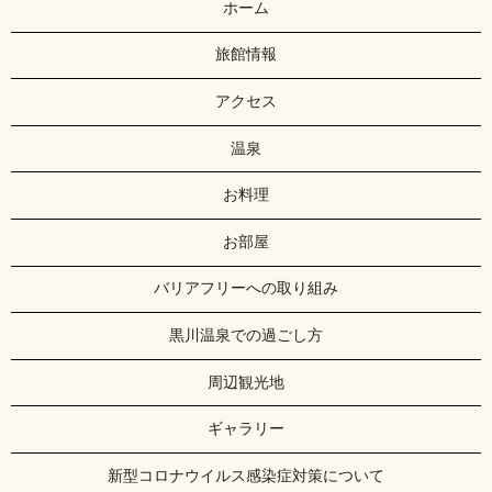
ホーム
旅館情報
アクセス
温泉
お料理
お部屋
バリアフリーへの取り組み
黒川温泉での過ごし方
周辺観光地
ギャラリー
新型コロナウイルス感染症対策について