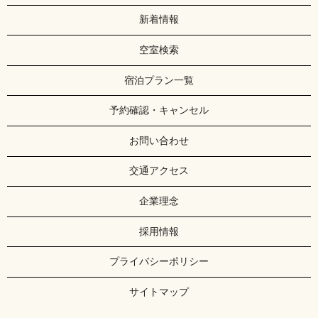
新着情報
空室検索
宿泊プラン一覧
予約確認・キャンセル
お問い合わせ
交通アクセス
企業理念
採用情報
プライバシーポリシー
サイトマップ