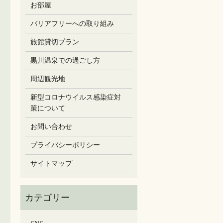
お部屋
バリアフリーへの取り組み
旅館貸切プラン
黒川温泉での過ごし方
周辺観光地
新型コロナウイルス感染症対
策について
お問い合わせ
プライバシーポリシー
サイトマップ