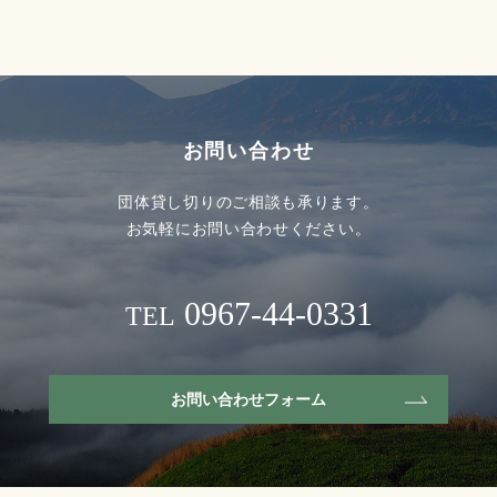
お問い合わせ
団体貸し切りのご相談も承ります。
お気軽にお問い合わせください。
0967-44-0331
TEL
お問い合わせフォーム