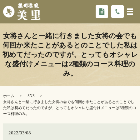
女将さんと一緒に行きました女将の会でも
何回か来たことがあるとのことでした️私は
初めてだったのですが、とってもオシャレ
な盛付けメニューは2種類のコース料理の
み。
ホーム
SNS
女将さんと一緒に行きました女将の会でも何回か来たことがあるとのことでし
た️私は初めてだったのですが、とってもオシャレな盛付けメニューは2種類のコ
ース料理のみ。
2022/03/08