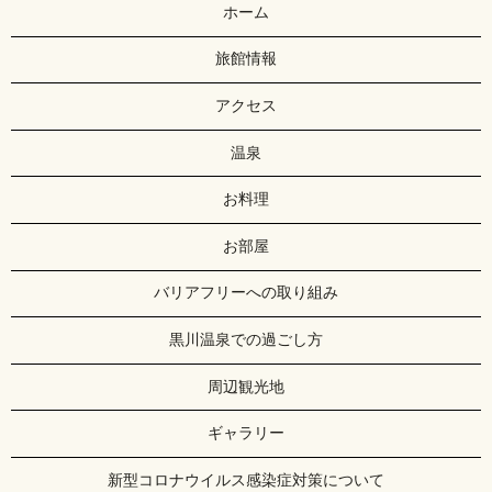
ホーム
旅館情報
アクセス
温泉
お料理
お部屋
バリアフリーへの取り組み
黒川温泉での過ごし方
周辺観光地
ギャラリー
新型コロナウイルス感染症対策について