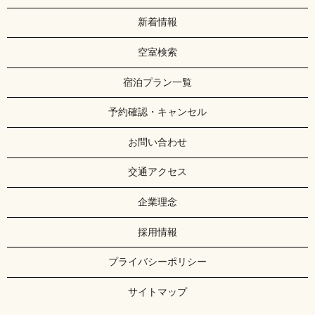
新着情報
空室検索
宿泊プラン一覧
予約確認・キャンセル
お問い合わせ
交通アクセス
企業理念
採用情報
プライバシーポリシー
サイトマップ