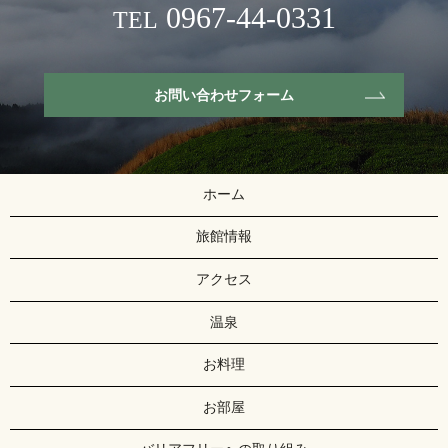
0967-44-0331
TEL
お問い合わせフォーム
ホーム
旅館情報
アクセス
温泉
お料理
お部屋