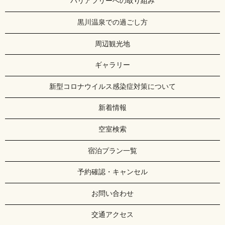
バリアフリーへの取り組み
黒川温泉での過ごし方
周辺観光地
ギャラリー
新型コロナウイルス感染症対策について
新着情報
空室検索
宿泊プラン一覧
予約確認・キャンセル
お問い合わせ
交通アクセス