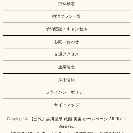
空室検索
宿泊プラン一覧
予約確認・キャンセル
お問い合わせ
交通アクセス
企業理念
採用情報
プライバシーポリシー
サイトマップ
Copyright © 【公式】黒川温泉 旅館 美里 ホームページ All Rights
Reserved.