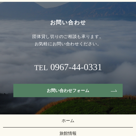
お問い合わせ
団体貸し切りのご相談も承ります。
お気軽にお問い合わせください。
0967-44-0331
TEL
お問い合わせフォーム
ホーム
旅館情報