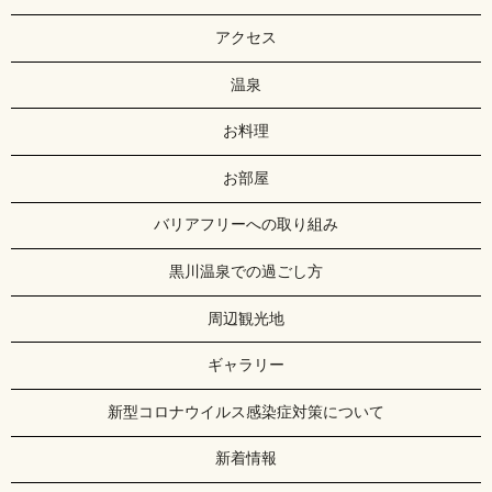
アクセス
温泉
お料理
お部屋
バリアフリーへの取り組み
黒川温泉での過ごし方
周辺観光地
ギャラリー
新型コロナウイルス感染症対策について
新着情報