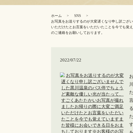
ホーム
SNS
お写真をお送りするのが大変遅くなり申し訳ござい
いただけたとお言葉をいただいたことを今でも覚え
のご連絡をお願いしております。
2022/07/22