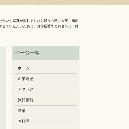
かいお写真が撮れました️お帰りの際に大変ご満足
させていただいたあと、お部屋番号とお名前と日付
ホーム
企業理念
アクセス
旅館情報
温泉
お料理