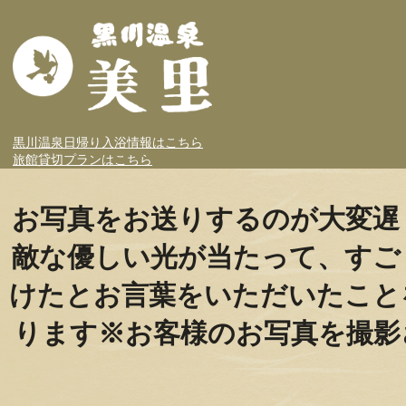
黒川温泉日帰り入浴情報はこちら
旅館貸切プランはこちら
お写真をお送りするのが大変遅
敵な優しい光が当たって、すご
けたとお言葉をいただいたこと
ります※お客様のお写真を撮影