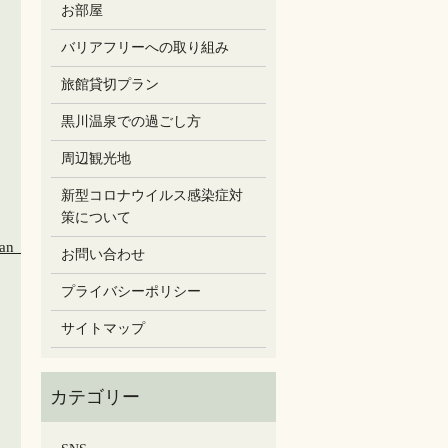
お部屋
バリアフリーへの取り組み
旅館貸切プラン
黒川温泉での過ごし方
周辺観光地
新型コロナウイルス感染症対
策について
お問い合わせ
プライバシーポリシー
サイトマップ