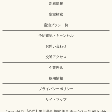
新着情報
空室検索
宿泊プラン一覧
予約確認・キャンセル
お問い合わせ
交通アクセス
企業理念
採用情報
プライバシーポリシー
サイトマップ
Copyright © 【公式】黒川温泉 旅館 美里 ホームページ All Rights