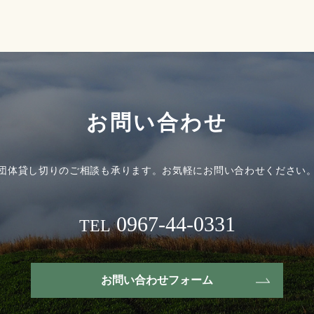
お問い合わせ
団体貸し切りのご相談も承ります。
お気軽にお問い合わせください
0967-44-0331
TEL
お問い合わせフォーム