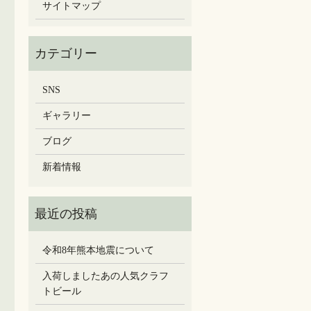
サイトマップ
SNS
ギャラリー
ブログ
新着情報
令和8年熊本地震について
入荷しましたあの人気クラフ
トビール