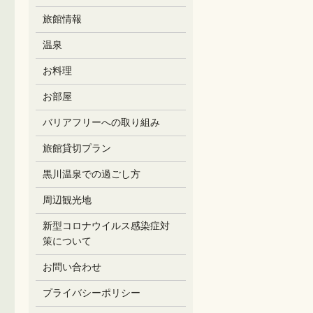
旅館情報
温泉
お料理
お部屋
バリアフリーへの取り組み
旅館貸切プラン
黒川温泉での過ごし方
周辺観光地
新型コロナウイルス感染症対
策について
お問い合わせ
プライバシーポリシー