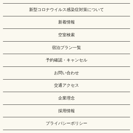
新型コロナウイルス感染症対策について
新着情報
空室検索
宿泊プラン一覧
予約確認・キャンセル
お問い合わせ
交通アクセス
企業理念
採用情報
プライバシーポリシー