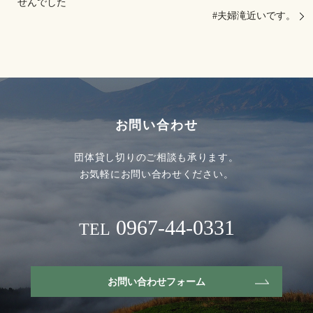
せんでした
#夫婦滝近いです。
お問い合わせ
団体貸し切りのご相談も承ります。
お気軽にお問い合わせください。
0967-44-0331
TEL
お問い合わせフォーム