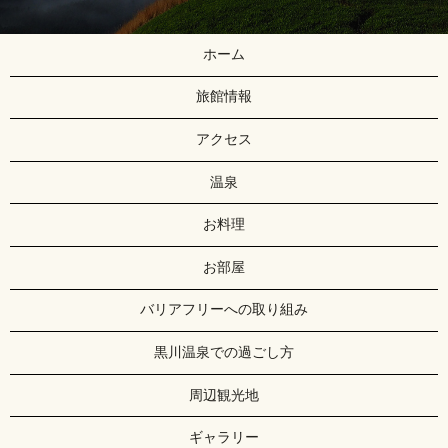
ホーム
旅館情報
アクセス
温泉
お料理
お部屋
バリアフリーへの取り組み
黒川温泉での過ごし方
周辺観光地
ギャラリー