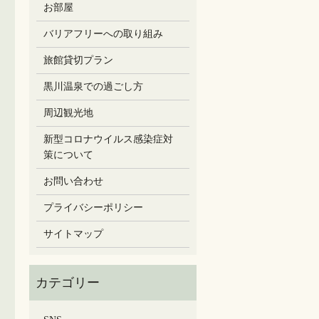
お部屋
バリアフリーへの取り組み
旅館貸切プラン
黒川温泉での過ごし方
周辺観光地
新型コロナウイルス感染症対
策について
お問い合わせ
プライバシーポリシー
サイトマップ