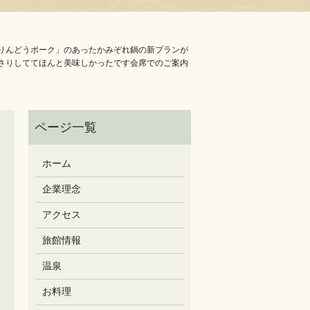
「りんどうポーク」のあったかみぞれ鍋の新プランが
さりしててほんと美味しかったです️会席でのご案内
ホーム
企業理念
アクセス
旅館情報
温泉
お料理