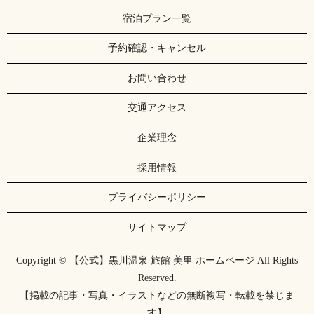
宿泊プラン一覧
予約確認・キャンセル
お問い合わせ
交通アクセス
企業理念
採用情報
プライバシーポリシー
サイトマップ
Copyright © 【公式】黒川温泉 旅館 美里 ホームページ All Rights
Reserved.
【掲載の記事・写真・イラストなどの無断複写・転載を禁じま
す】