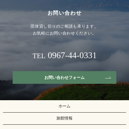
お問い合わせ
団体貸し切りのご相談も承ります。
お気軽にお問い合わせください。
0967-44-0331
TEL
お問い合わせフォーム
ホーム
旅館情報