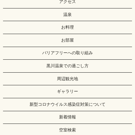
アクセス
温泉
お料理
お部屋
バリアフリーへの取り組み
黒川温泉での過ごし方
周辺観光地
ギャラリー
新型コロナウイルス感染症対策について
新着情報
空室検索