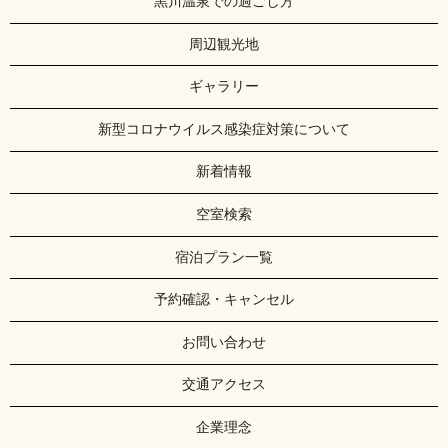
黒川温泉での過ごし方
周辺観光地
ギャラリー
新型コロナウイルス感染症対策について
新着情報
空室検索
宿泊プラン一覧
予約確認・キャンセル
お問い合わせ
交通アクセス
企業理念