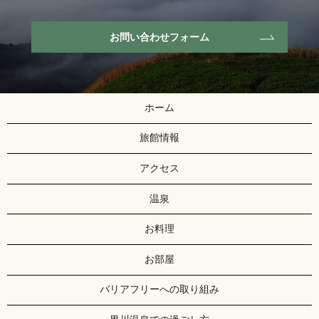
お問い合わせフォーム
ホーム
旅館情報
アクセス
温泉
お料理
お部屋
バリアフリーへの取り組み