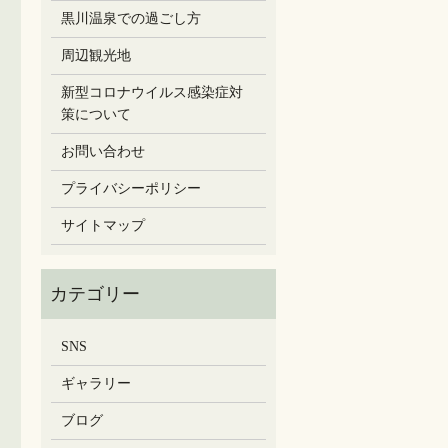
黒川温泉での過ごし方
周辺観光地
新型コロナウイルス感染症対
策について
お問い合わせ
プライバシーポリシー
サイトマップ
SNS
ギャラリー
ブログ