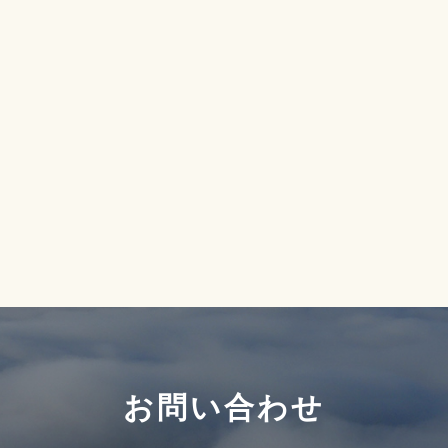
お問い合わせ