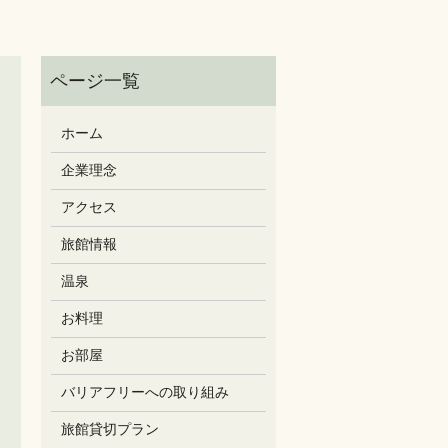
ホーム
企業理念
アクセス
旅館情報
温泉
お料理
お部屋
バリアフリーへの取り組み
旅館貸切プラン