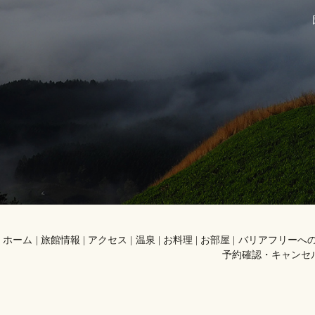
ホーム
旅館情報
アクセス
温泉
お料理
お部屋
バリアフリーへ
予約確認・キャンセ