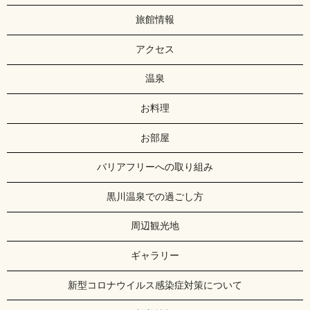
旅館情報
アクセス
温泉
お料理
お部屋
バリアフリーへの取り組み
黒川温泉での過ごし方
周辺観光地
ギャラリー
新型コロナウイルス感染症対策について