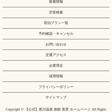
新着情報
空室検索
宿泊プラン一覧
予約確認・キャンセル
お問い合わせ
交通アクセス
企業理念
採用情報
プライバシーポリシー
サイトマップ
Copyright © 【公式】黒川温泉 旅館 美里 ホームページ All Rights