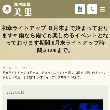
和傘ライトアップ ８月末まで始まっており
ます☂️ 雨なら雨でも楽しめるイベントとな
っております期間:8月末ライトアップ時
間;23:00まで。
ホーム
SNS
和傘ライトアップ ８月末まで始まっております☂️ 雨なら雨でも楽しめるイベン
トとなっております期間:8月末ライトアップ時間;23:00まで。
2023/07/13