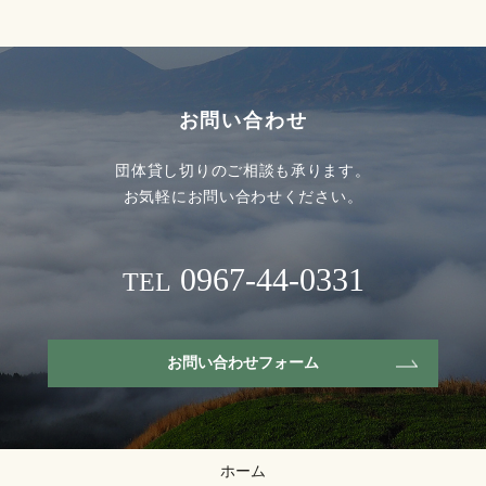
お問い合わせ
団体貸し切りのご相談も承ります。
お気軽にお問い合わせください。
0967-44-0331
TEL
お問い合わせフォーム
ホーム