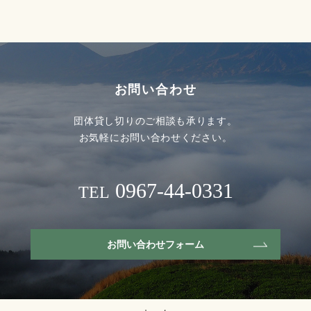
お問い合わせ
団体貸し切りのご相談も承ります。
お気軽にお問い合わせください。
0967-44-0331
TEL
お問い合わせフォーム