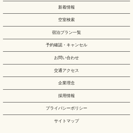
新着情報
空室検索
宿泊プラン一覧
予約確認・キャンセル
お問い合わせ
交通アクセス
企業理念
採用情報
プライバシーポリシー
サイトマップ