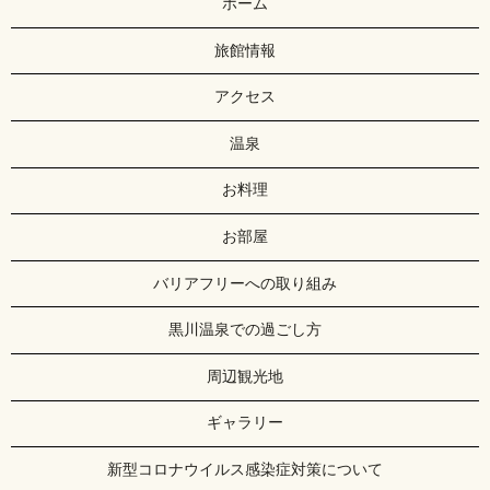
ホーム
旅館情報
アクセス
温泉
お料理
お部屋
バリアフリーへの取り組み
黒川温泉での過ごし方
周辺観光地
ギャラリー
新型コロナウイルス感染症対策について