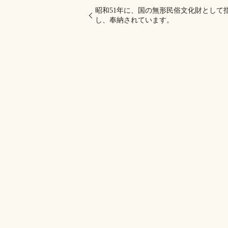
昭和51年に、国の無形民俗文化財として
し、奉納されています。