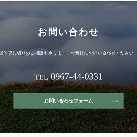
お問い合わせ
団体貸し切りのご相談も承ります。
お気軽にお問い合わせください
0967-44-0331
TEL
お問い合わせフォーム