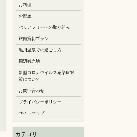
お料理
お部屋
バリアフリーへの取り組み
旅館貸切プラン
黒川温泉での過ごし方
周辺観光地
新型コロナウイルス感染症対
策について
お問い合わせ
プライバシーポリシー
サイトマップ