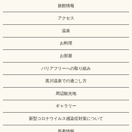
旅館情報
アクセス
温泉
お料理
お部屋
バリアフリーへの取り組み
黒川温泉での過ごし方
周辺観光地
ギャラリー
新型コロナウイルス感染症対策について
新着情報