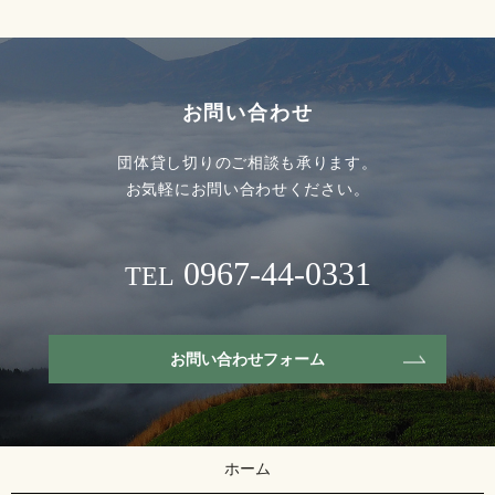
お問い合わせ
団体貸し切りのご相談も承ります。
お気軽にお問い合わせください。
0967-44-0331
TEL
お問い合わせフォーム
ホーム