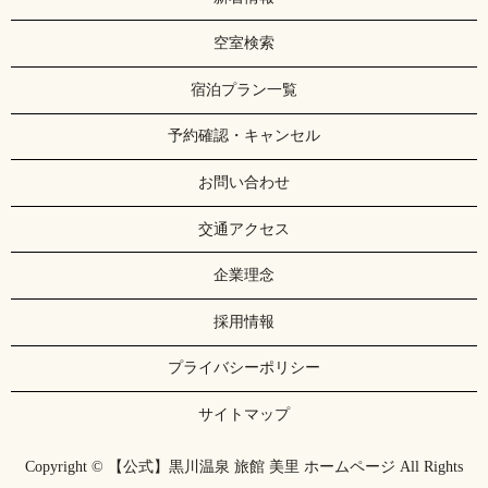
空室検索
宿泊プラン一覧
予約確認・キャンセル
お問い合わせ
交通アクセス
企業理念
採用情報
プライバシーポリシー
サイトマップ
Copyright © 【公式】黒川温泉 旅館 美里 ホームページ All Rights