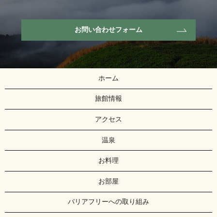
お問い合わせフォーム
ホーム
旅館情報
アクセス
温泉
お料理
お部屋
バリアフリーへの取り組み