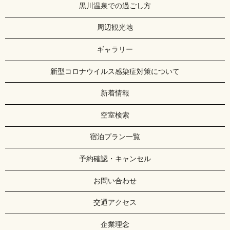
黒川温泉での過ごし方
周辺観光地
ギャラリー
新型コロナウイルス感染症対策について
新着情報
空室検索
宿泊プラン一覧
予約確認・キャンセル
お問い合わせ
交通アクセス
企業理念