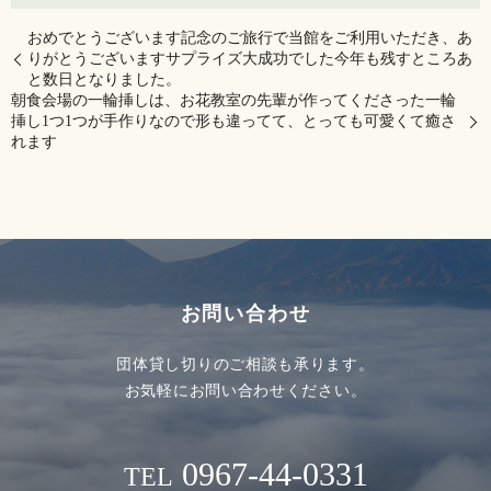
おめでとうございます記念のご旅行で当館をご利用いただき、あ
りがとうございます️サプライズ大成功でした今年も残すところあ
と数日となりました。
朝食会場の一輪挿しは、お花教室の先輩が作ってくださった一輪
挿し1つ1つが手作りなので形も違ってて、とっても可愛くて癒さ
れます
お問い合わせ
団体貸し切りのご相談も承ります。
お気軽にお問い合わせください。
0967-44-0331
TEL