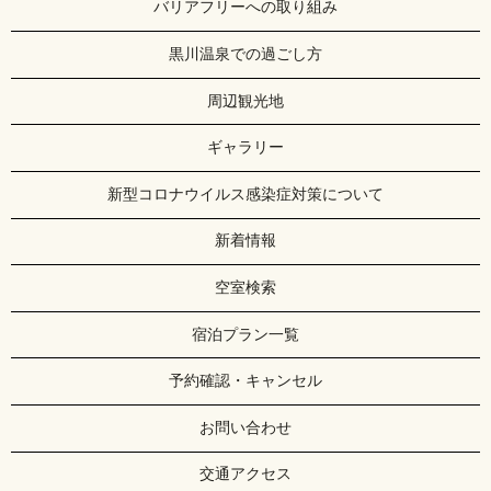
バリアフリーへの取り組み
黒川温泉での過ごし方
周辺観光地
ギャラリー
新型コロナウイルス感染症対策について
新着情報
空室検索
宿泊プラン一覧
予約確認・キャンセル
お問い合わせ
交通アクセス