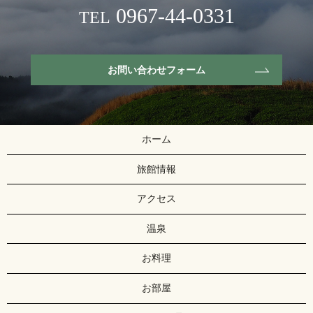
0967-44-0331
TEL
お問い合わせフォーム
ホーム
旅館情報
アクセス
温泉
お料理
お部屋