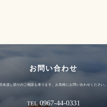
お問い合わせ
団体貸し切りのご相談も承ります。
お気軽にお問い合わせください
0967-44-0331
TEL