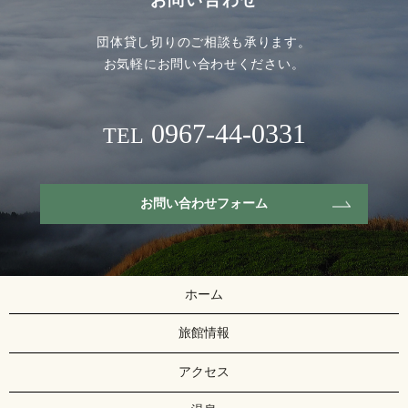
お問い合わせ
団体貸し切りのご相談も承ります。
お気軽にお問い合わせください。
0967-44-0331
TEL
お問い合わせフォーム
ホーム
旅館情報
アクセス