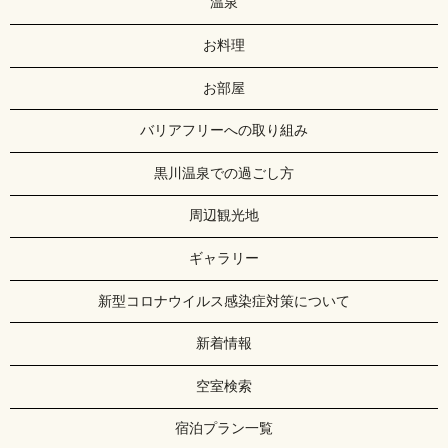
温泉
お料理
お部屋
バリアフリーへの取り組み
黒川温泉での過ごし方
周辺観光地
ギャラリー
新型コロナウイルス感染症対策について
新着情報
空室検索
宿泊プラン一覧