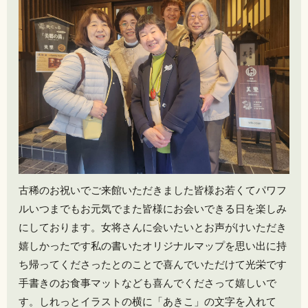
古稀のお祝いでご来館いただきました皆様お若くてパワフ
ル️いつまでもお元気でまた皆様にお会いできる日を楽しみ
にしております。女将さんに会いたいとお声がけいただき
嬉しかったです私の書いたオリジナルマップを思い出に持
ち帰ってくださったとのことで喜んでいただけて光栄です️
手書きのお食事マットなども喜んでくださって嬉しいで
す。しれっとイラストの横に「あきこ」の文字を入れて