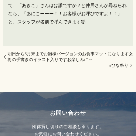
て、「あきこ」さんはは誰ですか？と仲居さんが尋ねられ
なら、「あにこーーー！！お客様がお呼びですよ！！」
と、スタッフが名前で呼んできます🤣
明日から3月末までお雛様バージョンのお食事マットになります女
将の手書きのイラスト入りですお楽しみに～
#ひな祭り
お問い合わせ
団体貸し切りのご相談も承ります。
お気軽にお問い合わせください。