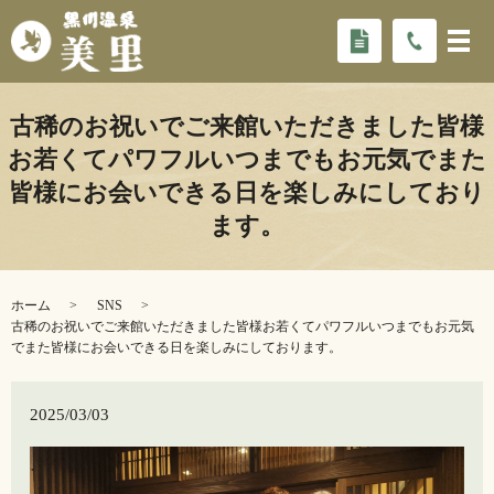
古稀のお祝いでご来館いただきました皆様
お若くてパワフル️いつまでもお元気でまた
皆様にお会いできる日を楽しみにしており
ます。
ホーム
SNS
古稀のお祝いでご来館いただきました皆様お若くてパワフル️いつまでもお元気
でまた皆様にお会いできる日を楽しみにしております。
2025/03/03