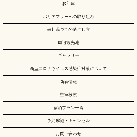
お部屋
バリアフリーへの取り組み
黒川温泉での過ごし方
周辺観光地
ギャラリー
新型コロナウイルス感染症対策について
新着情報
空室検索
宿泊プラン一覧
予約確認・キャンセル
お問い合わせ