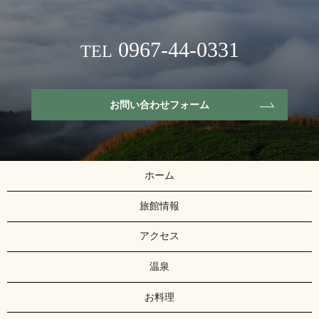
0967-44-0331
TEL
お問い合わせフォーム
ホーム
旅館情報
アクセス
温泉
お料理