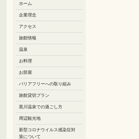
ホーム
企業理念
アクセス
旅館情報
温泉
お料理
お部屋
バリアフリーへの取り組み
旅館貸切プラン
黒川温泉での過ごし方
周辺観光地
新型コロナウイルス感染症対
策について