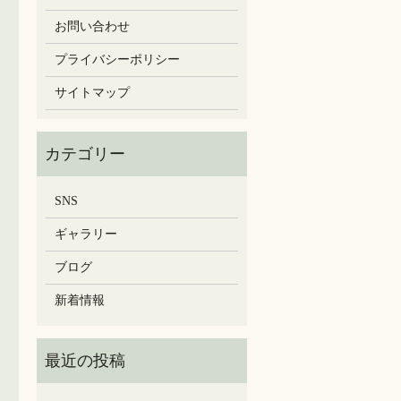
お問い合わせ
プライバシーポリシー
サイトマップ
SNS
ギャラリー
ブログ
新着情報