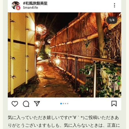
気に入っていただき嬉しいです(*´∀｀*)ご投稿いただきあ
りがとうございますもしも、気に入らないときは、正直に