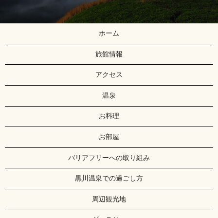
ホーム
旅館情報
アクセス
温泉
お料理
お部屋
バリアフリーへの取り組み
黒川温泉での過ごし方
周辺観光地