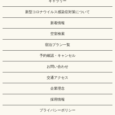
ギャラリー
新型コロナウイルス感染症対策について
新着情報
空室検索
宿泊プラン一覧
予約確認・キャンセル
お問い合わせ
交通アクセス
企業理念
採用情報
プライバシーポリシー