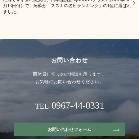
月13日付）で、阿蘇が「ススキの名所ランキング」の1位に選ばれ
ました。
お問い合わせ
団体貸し切りのご相談も承ります。
お気軽にお問い合わせください。
0967-44-0331
TEL
お問い合わせフォーム