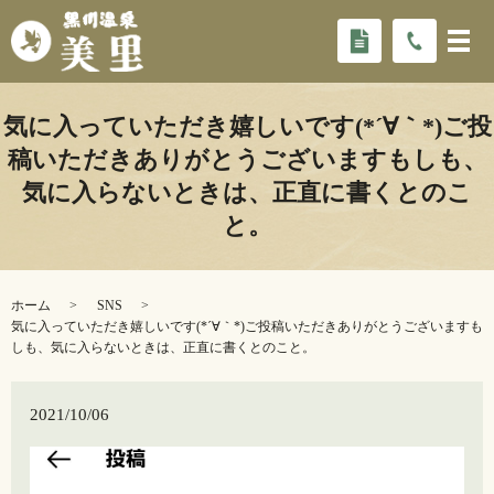
気に入っていただき嬉しいです(*´∀｀*)ご投
稿いただきありがとうございますもしも、
気に入らないときは、正直に書くとのこ
と。
ホーム
SNS
気に入っていただき嬉しいです(*´∀｀*)ご投稿いただきありがとうございますも
しも、気に入らないときは、正直に書くとのこと。
2021/10/06