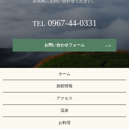
お気軽にお問い合わせください。
0967-44-0331
TEL
お問い合わせフォーム
ホーム
旅館情報
アクセス
温泉
お料理