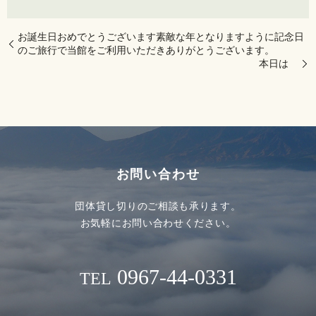
お誕生日おめでとうございます素敵な年となりますように記念日
のご旅行で当館をご利用いただきありがとうございます。
本日は
お問い合わせ
団体貸し切りのご相談も承ります。
お気軽にお問い合わせください。
0967-44-0331
TEL