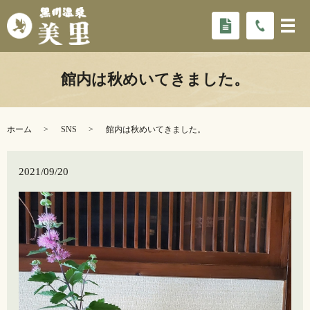
館内は秋めいてきました。
ホーム
SNS
館内は秋めいてきました。
2021/09/20