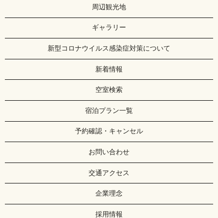
周辺観光地
ギャラリー
新型コロナウイルス感染症対策について
新着情報
空室検索
宿泊プラン一覧
予約確認・キャンセル
お問い合わせ
交通アクセス
企業理念
採用情報