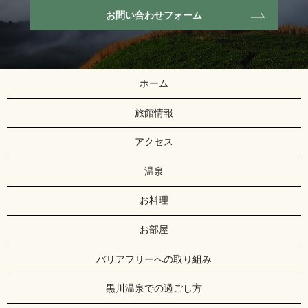
お問い合わせフォーム
ホーム
旅館情報
アクセス
温泉
お料理
お部屋
バリアフリーへの取り組み
黒川温泉での過ごし方