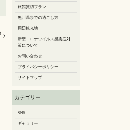
旅館貸切プラン
黒川温泉での過ごし方
周辺観光地
娘
新型コロナウイルス感染症対
策について
お問い合わせ
プライバシーポリシー
サイトマップ
SNS
ギャラリー