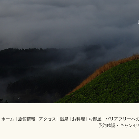
ホーム
旅館情報
アクセス
温泉
お料理
お部屋
バリアフリーへ
予約確認・キャンセ