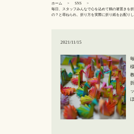
ホーム
SNS
毎日、スタッフみんなで心を込めて鶴の箸置きを折
の？と尋ねられ、折り方を実際に折り紙をお配りし
2021/11/15