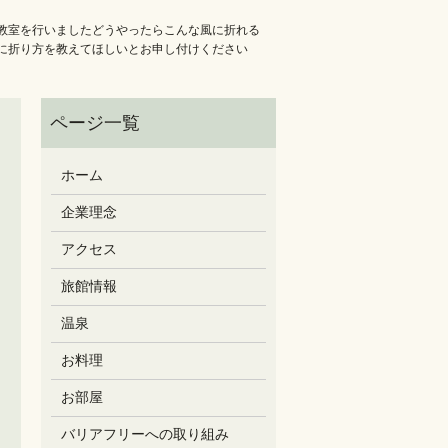
教室を行いましたどうやったらこんな風に折れる
に折り方を教えてほしいとお申し付けください
ホーム
企業理念
アクセス
旅館情報
温泉
お料理
お部屋
バリアフリーへの取り組み