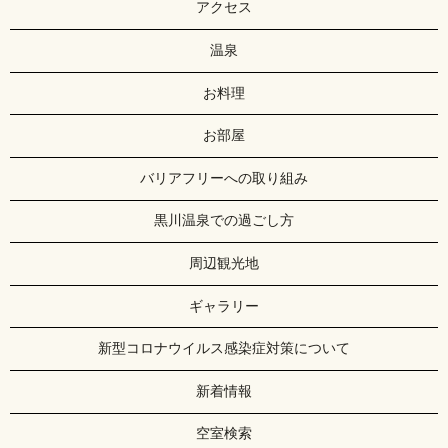
アクセス
温泉
お料理
お部屋
バリアフリーへの取り組み
黒川温泉での過ごし方
周辺観光地
ギャラリー
新型コロナウイルス感染症対策について
新着情報
空室検索