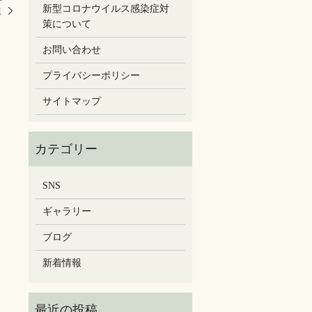
新型コロナウイルス感染症対
ま
策について
お問い合わせ
プライバシーポリシー
サイトマップ
SNS
ギャラリー
ブログ
新着情報