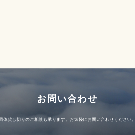
お問い合わせ
団体貸し切りのご相談も承ります。
お気軽にお問い合わせください