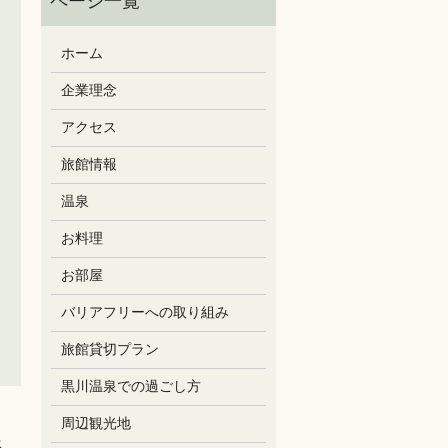
ホーム
企業理念
アクセス
旅館情報
温泉
お料理
お部屋
バリアフリーへの取り組み
旅館貸切プラン
黒川温泉での過ごし方
周辺観光地
ス