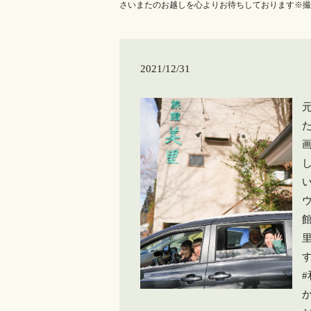
さいまたのお越しを心よりお待ちしております️※
2021/12/31
い