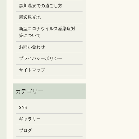
黒川温泉での過ごし方
周辺観光地
新型コロナウイルス感染症対
策について
お問い合わせ
プライバシーポリシー
サイトマップ
SNS
ギャラリー
ブログ