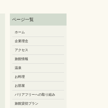
ホーム
企業理念
アクセス
旅館情報
温泉
お料理
お部屋
バリアフリーへの取り組み
旅館貸切プラン