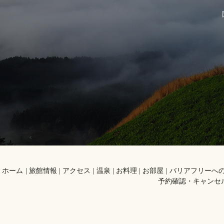
ホーム
旅館情報
アクセス
温泉
お料理
お部屋
バリアフリーへ
予約確認・キャンセ